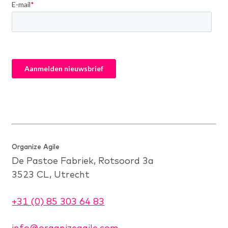
Organize Agile
De Pastoe Fabriek, Rotsoord 3a
3523 CL, Utrecht
+31 (0) 85 303 64 83
info@organizeagile.com