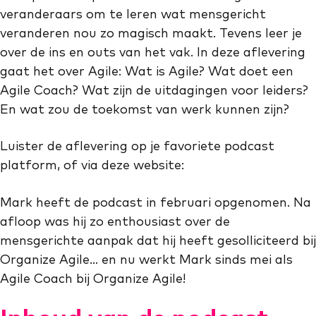
veranderaars om te leren wat mensgericht
veranderen nou zo magisch maakt. Tevens leer je
over de ins en outs van het vak. In deze aflevering
gaat het over Agile: Wat is Agile? Wat doet een
Agile Coach? Wat zijn de uitdagingen voor leiders?
En wat zou de toekomst van werk kunnen zijn?
Luister de aflevering op je favoriete podcast
platform, of via deze website:
Mark heeft de podcast in februari opgenomen. Na
afloop was hij zo enthousiast over de
mensgerichte aanpak dat hij heeft gesolliciteerd bij
Organize Agile… en nu werkt Mark sinds mei als
Agile Coach bij Organize Agile!