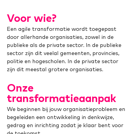
Voor wie?
Een agile transformatie wordt toegepast
door allerhande organisaties, zowel in de
publieke als de private sector. In de publieke
sector zijn dit veelal gemeenten, provincies,
politie en hogescholen. In de private sector
zijn dit meestal grotere organisaties.
Onze
transformatieaanpak
We beginnen bij jouw organisatieprobleem en
begeleiden een ontwikkeling in denkwijze,
gedrag en inrichting zodat je klaar bent voor
de toekomst.