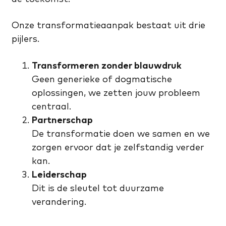
Onze transformatieaanpak bestaat uit drie
pijlers.
Transformeren zonder blauwdruk
Geen generieke of dogmatische
oplossingen, we zetten jouw probleem
centraal.
Partnerschap
De transformatie doen we samen en we
zorgen ervoor dat je zelfstandig verder
kan.
Leiderschap
Dit is de sleutel tot duurzame
verandering.