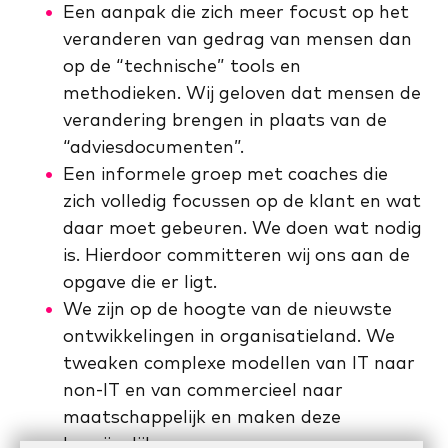
Een aanpak die zich meer focust op het
veranderen van gedrag van mensen dan
op de “technische” tools en
methodieken. Wij geloven dat mensen de
verandering brengen in plaats van de
“adviesdocumenten”.
Een informele groep met coaches die
zich volledig focussen op de klant en wat
daar moet gebeuren. We doen wat nodig
is. Hierdoor committeren wij ons aan de
opgave die er ligt.
We zijn op de hoogte van de nieuwste
ontwikkelingen in organisatieland. We
tweaken complexe modellen van IT naar
non-IT en van commercieel naar
maatschappelijk en maken deze
begrijpelijk.