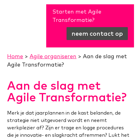
Starten met Agile
Transformatie?
neem contact op
Home
>
Agile organiseren
>
Aan de slag met
Agile Transformatie?
Aan de slag met
Agile Transformatie?
Merk je dat jaarplannen in de kast belanden, de
strategie niet uitgevoerd wordt en neemt
werkplezier af? Zijn er trage en logge procedures
die je innovatie- en slagkracht afremmen? Lukt het