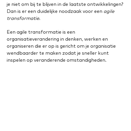
je niet om bij te blijven in de laatste ontwikkelingen?
Dan is er een duidelijke noodzaak voor een
agile
transformatie
.
Een agile transformatie is een
organisatieverandering in denken, werken en
organiseren die er op is gericht om je organisatie
wendbaarder te maken zodat je sneller kunt
inspelen op veranderende omstandigheden.