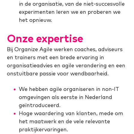
in de organisatie, van de niet-succesvolle
experimenten leren we en proberen we
het opnieuw.
Onze expertise
Bij Organize Agile werken coaches, adviseurs
en trainers met een brede ervaring in
organisatieadvies en agile verandering en een
onstuitbare passie voor wendbaarheid.
We hebben agile organiseren in non-IT
omgevingen als eerste in Nederland
geïntroduceerd.
Hoge waardering van klanten, mede om
het maatwerk en de vele relevante
praktijkervaringen.