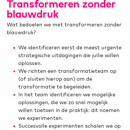
Transformeren zonder
blauwdruk
Wat bedoelen we met transformeren zonder
blauwdruk?
We identificeren eerst de meest urgente
strategische uitdagingen die jullie willen
oplossen.
We richten een transformatieteam op
(of sluiten hierop aan) om de
transformatie te begeleiden.
In het team identificeren we mogelijke
oplossingen, die we zo snel mogelijk
willen toetsen in de praktijk: dit noemen
we experimenten.
Succesvolle experimenten schalen we op