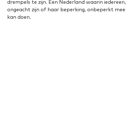
drempels te zijn. Een Nederland waarin iedereen,
ongeacht zijn of haar beperking, onbeperkt mee
kan doen.