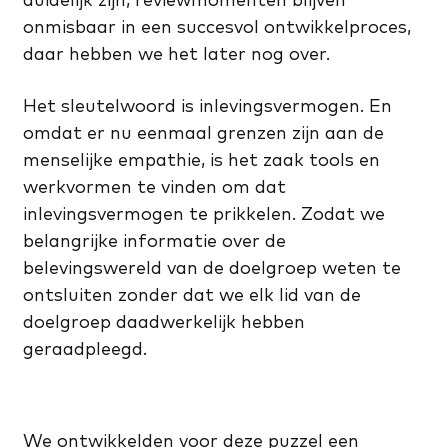
onmisbaar in een succesvol ontwikkelproces,
daar hebben we het later nog over.
Het sleutelwoord is inlevingsvermogen. En
omdat er nu eenmaal grenzen zijn aan de
menselijke empathie, is het zaak tools en
werkvormen te vinden om dat
inlevingsvermogen te prikkelen. Zodat we
belangrijke informatie over de
belevingswereld van de doelgroep weten te
ontsluiten zonder dat we elk lid van de
doelgroep daadwerkelijk hebben
geraadpleegd.
We ontwikkelden voor deze puzzel een