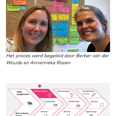
Het proces werd begeleid door Berber van der
Woude en Annemieke Raven