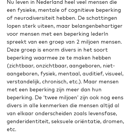
Nu leven in Nederland heel veel mensen die
een fysieke, mentale of cognitieve beperking
of neurodiversiteit hebben. De schattingen
lopen sterk uiteen, maar belangenbehartiger
voor mensen met een beperking IederIn
spreekt van een groep van 2 miljoen mensen.
Deze groep is enorm divers in het soort
beperking waarmee ze te maken hebben
(zichtbaar, onzichtbaar, aangeboren, niet-
aangeboren, fysiek, mentaal, auditief, visueel,
verstandelijk, chronisch, etc.). Maar mensen
met een beperking zijn meer dan hun
beperking. De ‘twee miljoen’ zijn ook nog eens
divers in alle kenmerken die mensen altijd al
van elkaar onderscheiden zoals levensfase,
genderidentiteit, seksuele oriëntatie, dromen,
etc.