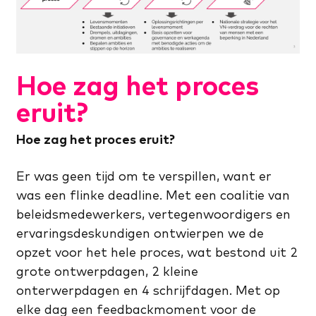
Hoe zag het proces
eruit?
Hoe zag het proces eruit?
Er was geen tijd om te verspillen, want er
was een flinke deadline. Met een coalitie van
beleidsmedewerkers, vertegenwoordigers en
ervaringsdeskundigen ontwierpen we de
opzet voor het hele proces, wat bestond uit 2
grote ontwerpdagen, 2 kleine
onterwerpdagen en 4 schrijfdagen. Met op
elke dag een feedbackmoment voor de