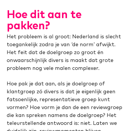
Hoe dit aan te
pakken?
Het probleem is al groot: Nederland is slecht
toegankelijk zodra je van ‘de norm’ afwijkt.
Het feit dat de doelgroep zo groot én
onwaarschijnlijk divers is maakt dat grote
probleem nog vele malen complexer.
Hoe pak je dat aan, als je doelgroep of
klantgroep zó divers is dat je eigenlijk geen
fatsoenlijke, representatieve groep kunt
vormen? Hoe vorm je dan de een reviewgroep
die kan spreken namens de doelgroep? Het
teleurstellende antwoord is: niet. Laten we
duidelijk zijn, reviewmomenten blijven