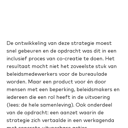
De ontwikkeling van deze strategie moest
snel gebeuren en de opdracht was dit in een
inclusief proces van co-creatie te doen. Het
resultaat mocht niet het zoveelste stuk van
beleidsmedewerkers voor de bureaulade
worden. Maar een product voor én door
mensen met een beperking, beleidsmakers en
iedereen die een rol heeft in de uitvoering
(lees: de hele samenleving). Ook onderdeel
van de opdracht: een aanzet waarin de
strategie zich vertaalde in een werkagenda
met concrete uitvoerbare acties.