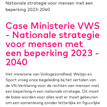
Nationale strategie voor mensen met een
beperking 2023-2040
Case Ministerie VWS
- Nationale strategie
voor mensen met
een beperking 2023 -
2040
Het ministerie van Volksgezondheid, Welzijn en
Sport vroeg onze begeleiding bij het vertalen van
de VN-Verklaring voor de rechten van mensen met
een beperking in een nationale strategie. Dit moet
de basis worden voor alles wat er moet gebeuren
om een samenleving zonder letterlijke en figuurlijke