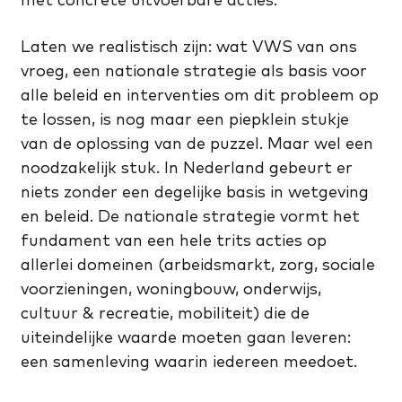
Laten we realistisch zijn: wat VWS van ons
vroeg, een nationale strategie als basis voor
alle beleid en interventies om dit probleem op
te lossen, is nog maar een piepklein stukje
van de oplossing van de puzzel. Maar wel een
noodzakelijk stuk. In Nederland gebeurt er
niets zonder een degelijke basis in wetgeving
en beleid. De nationale strategie vormt het
fundament van een hele trits acties op
allerlei domeinen (arbeidsmarkt, zorg, sociale
voorzieningen, woningbouw, onderwijs,
cultuur & recreatie, mobiliteit) die de
uiteindelijke waarde moeten gaan leveren:
een samenleving waarin iedereen meedoet.