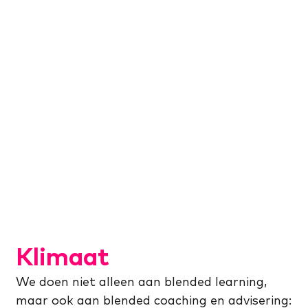
Klimaat
We doen niet alleen aan blended learning,
maar ook aan blended coaching en advisering: