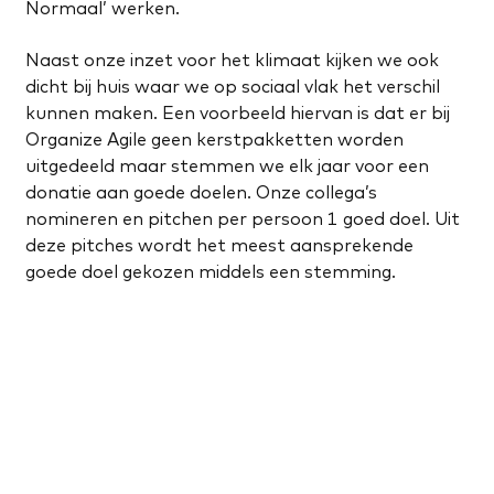
Normaal’ werken.
Naast onze inzet voor het klimaat kijken we ook
dicht bij huis waar we op sociaal vlak het verschil
kunnen maken. Een voorbeeld hiervan is dat er bij
Organize Agile geen kerstpakketten worden
uitgedeeld maar stemmen we elk jaar voor een
donatie aan goede doelen. Onze collega’s
nomineren en pitchen per persoon 1 goed doel. Uit
deze pitches wordt het meest aansprekende
goede doel gekozen middels een stemming.