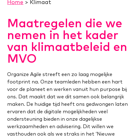
Home
>
Klimaat
Maatregelen die we
nemen in het kader
van klimaatbeleid en
MVO
Organize Agile streeft een zo laag mogelijke
footprint na. Onze teamleden hebben een hart
voor de planeet en werken vanuit hun purpose bij
ons. Dat maakt dat we dit samen ook belangrijk
maken. De huidige tijd heeft ons gedwongen laten
ervaren dat de digitale mogelijkheden veel
ondersteuning bieden in onze dagelijkse
werkzaamheden en advisering. Dit willen we
vasthouden ook als we straks in het ‘Nieuwe