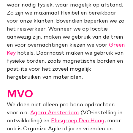
waar nodig fysiek, waar mogelijk op afstand.
Zo zijn we maximaal flexibel en bereikbaar
voor onze klanten. Bovendien beperken we zo
het reisverkeer. Wanneer we op locatie
aanwezig zijn, maken we gebruik van de trein
en voor overnachtingen kiezen we voor
Green
Key
hotels. Daarnaast maken we gebruik van
fysieke borden, zoals magnetische borden en
post-its voor het zoveel mogelijk
hergebruiken van materialen.
MVO
We doen niet alleen pro bono opdrachten
voor o.a.
Agora Amsterdam
(VO-instelling in
ontwikkeling) en
Plusgroep Den Haag
, maar
ook is Organize Agile al jaren vrienden en