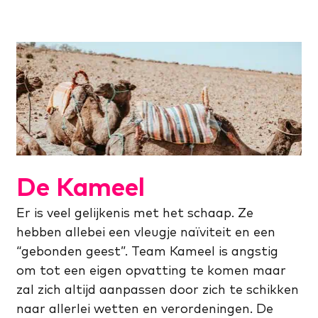
De Kameel
Er is veel gelijkenis met het schaap. Ze
hebben allebei een vleugje naïviteit en een
“gebonden geest”. Team Kameel is angstig
om tot een eigen opvatting te komen maar
zal zich altijd aanpassen door zich te schikken
naar allerlei wetten en verordeningen. De