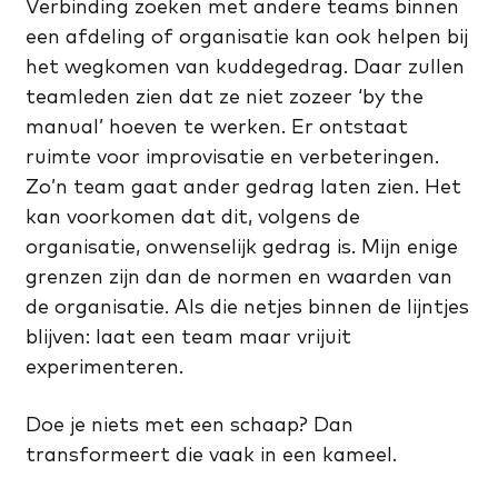
Verbinding zoeken met andere teams binnen
een afdeling of organisatie kan ook helpen bij
het wegkomen van kuddegedrag. Daar zullen
teamleden zien dat ze niet zozeer ‘by the
manual’ hoeven te werken. Er ontstaat
ruimte voor improvisatie en verbeteringen.
Zo’n team gaat ander gedrag laten zien. Het
kan voorkomen dat dit, volgens de
organisatie, onwenselijk gedrag is. Mijn enige
grenzen zijn dan de normen en waarden van
de organisatie. Als die netjes binnen de lijntjes
blijven: laat een team maar vrijuit
experimenteren.
Doe je niets met een schaap? Dan
transformeert die vaak in een kameel.