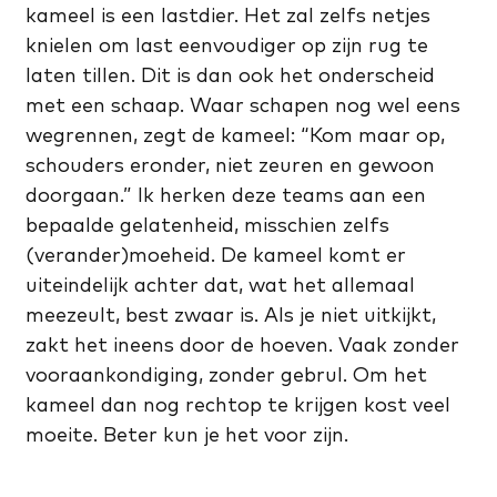
kameel is een lastdier. Het zal zelfs netjes
knielen om last eenvoudiger op zijn rug te
laten tillen. Dit is dan ook het onderscheid
met een schaap. Waar schapen nog wel eens
wegrennen, zegt de kameel: “Kom maar op,
schouders eronder, niet zeuren en gewoon
doorgaan.” Ik herken deze teams aan een
bepaalde gelatenheid, misschien zelfs
(verander)moeheid. De kameel komt er
uiteindelijk achter dat, wat het allemaal
meezeult, best zwaar is. Als je niet uitkijkt,
zakt het ineens door de hoeven. Vaak zonder
vooraankondiging, zonder gebrul. Om het
kameel dan nog rechtop te krijgen kost veel
moeite. Beter kun je het voor zijn.