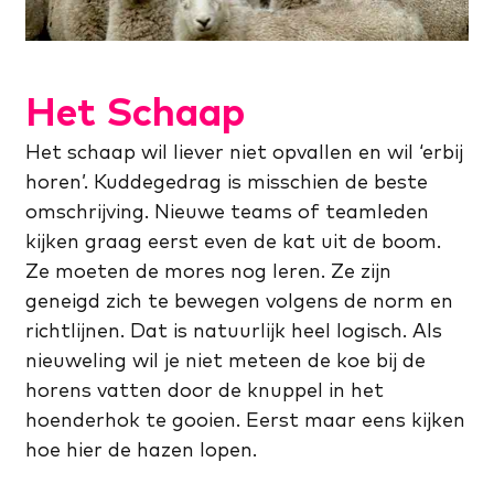
Het Schaap
Het schaap wil liever niet opvallen en wil ‘erbij
horen’. Kuddegedrag is misschien de beste
omschrijving. Nieuwe teams of teamleden
kijken graag eerst even de kat uit de boom.
Ze moeten de mores nog leren. Ze zijn
geneigd zich te bewegen volgens de norm en
richtlijnen. Dat is natuurlijk heel logisch. Als
nieuweling wil je niet meteen de koe bij de
horens vatten door de knuppel in het
hoenderhok te gooien. Eerst maar eens kijken
hoe hier de hazen lopen.