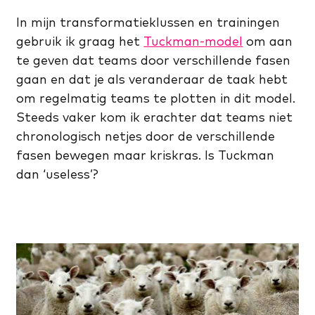
In mijn transformatieklussen en trainingen
gebruik ik graag het
Tuckman-model
om aan
te geven dat teams door verschillende fasen
gaan en dat je als veranderaar de taak hebt
om regelmatig teams te plotten in dit model.
Steeds vaker kom ik erachter dat teams niet
chronologisch netjes door de verschillende
fasen bewegen maar kriskras. Is Tuckman
dan ‘useless’?