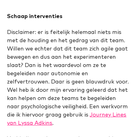
Schaap interventies
Disclaimer: er is feitelijk helemaal niets mis
met de houding en het gedrag van dit team.
Willen we echter dat dit team zich agile gaat
bewegen en dus aan het experimenteren
slaat? Dan is het waardevol om ze te
begeleiden naar autonomie en
zelfvertrouwen. Daar is geen blauwdruk voor.
Wel heb ik door mijn ervaring geleerd dat het
kan helpen om deze teams te begeleiden
naar psychologische veiligheid. Een werkvorm
die ik hiervoor graag gebruik is
Journey Lines
van Lyssa Adkins
.