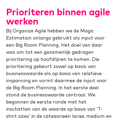
Prioriteren binnen agile
werken
Bij Organize Agile hebben we de Magic
Estimation onlangs gebruikt als input voor
een Big Room Planning. Het doel van daar
was om tot een gezamenlijk gedragen
prioritering op hoofdlijnen te komen. Die
prioritering gebeurt zowel op basis van
businesswaarde als op basis van relatieve
inspanning en vormt daarmee de input voor
de Big Room Planning. In het eerste deel
stond de businesswaarde centraal. We
begonnen de eerste ronde met het
inschatten van de waarde op basis van ’T-
shirt sizes’ in de categorieën large, medium en