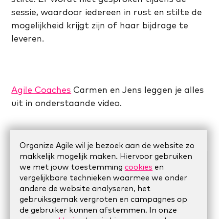
sessie, waardoor iedereen in rust en stilte de
mogelijkheid krijgt zijn of haar bijdrage te
leveren.
Agile Coaches
Carmen en Jens leggen je alles
uit in onderstaande video.
Organize Agile wil je bezoek aan de website zo
makkelijk mogelijk maken. Hiervoor gebruiken
we met jouw toestemming
cookies
en
vergelijkbare technieken waarmee we onder
andere de website analyseren, het
gebruiksgemak vergroten en campagnes op
de gebruiker kunnen afstemmen. In onze