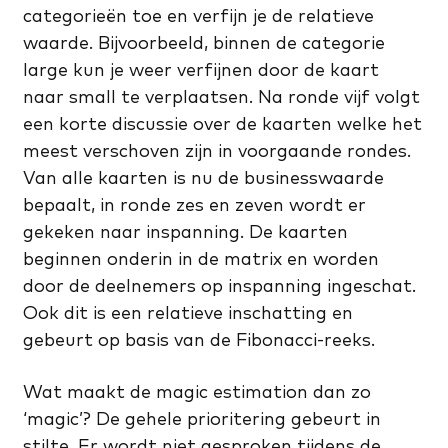
categorieën toe en verfijn je de relatieve
waarde. Bijvoorbeeld, binnen de categorie
large kun je weer verfijnen door de kaart
naar small te verplaatsen. Na ronde vijf volgt
een korte discussie over de kaarten welke het
meest verschoven zijn in voorgaande rondes.
Van alle kaarten is nu de businesswaarde
bepaalt, in ronde zes en zeven wordt er
gekeken naar inspanning. De kaarten
beginnen onderin in de matrix en worden
door de deelnemers op inspanning ingeschat.
Ook dit is een relatieve inschatting en
gebeurt op basis van de Fibonacci-reeks.
Wat maakt de magic estimation dan zo
‘magic’? De gehele prioritering gebeurt in
stilte. Er wordt niet gesproken tijdens de