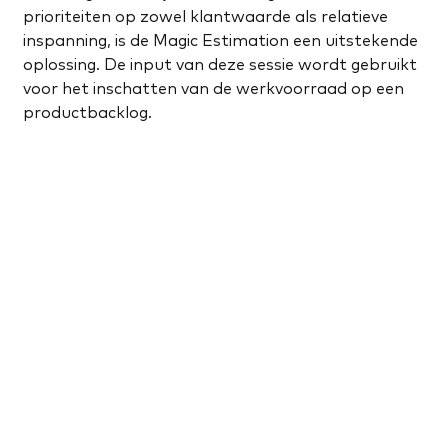
prioriteiten op zowel klantwaarde als relatieve
inspanning, is de Magic Estimation een uitstekende
oplossing. De input van deze sessie wordt gebruikt
voor het inschatten van de werkvoorraad op een
productbacklog.