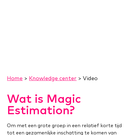
Home
>
Knowledge center
>
Video
Wat is Magic
Estimation?
Om met een grote groep in een relatief korte tijd
tot een gezamenlijke inschatting te komen van