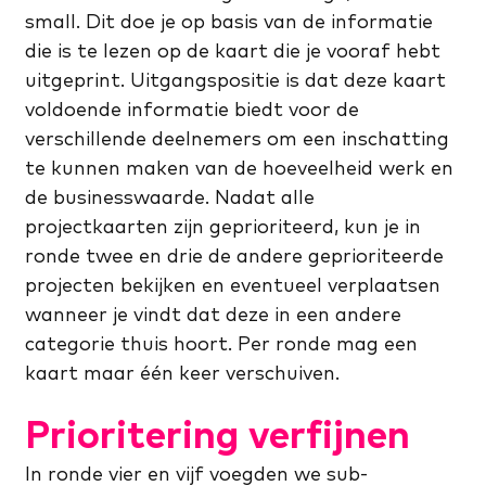
small. Dit doe je op basis van de informatie
die is te lezen op de kaart die je vooraf hebt
uitgeprint. Uitgangspositie is dat deze kaart
voldoende informatie biedt voor de
verschillende deelnemers om een inschatting
te kunnen maken van de hoeveelheid werk en
de businesswaarde. Nadat alle
projectkaarten zijn geprioriteerd, kun je in
ronde twee en drie de andere geprioriteerde
projecten bekijken en eventueel verplaatsen
wanneer je vindt dat deze in een andere
categorie thuis hoort. Per ronde mag een
kaart maar één keer verschuiven.
Prioritering verfijnen
In ronde vier en vijf voegden we sub-