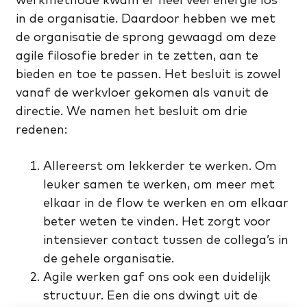
in de organisatie. Daardoor hebben we met
de organisatie de sprong gewaagd om deze
agile filosofie breder in te zetten, aan te
bieden en toe te passen. Het besluit is zowel
vanaf de werkvloer gekomen als vanuit de
directie. We namen het besluit om drie
redenen:
Allereerst om lekkerder te werken. Om
leuker samen te werken, om meer met
elkaar in de flow te werken en om elkaar
beter weten te vinden. Het zorgt voor
intensiever contact tussen de collega’s in
de gehele organisatie.
Agile werken gaf ons ook een duidelijk
structuur. Een die ons dwingt uit de