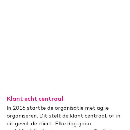
Klant echt centraal
In 2016 startte de organisatie met agile
organiseren. Dit stelt de klant centraal, of in
dit geval: de cliënt. Elke dag gaan