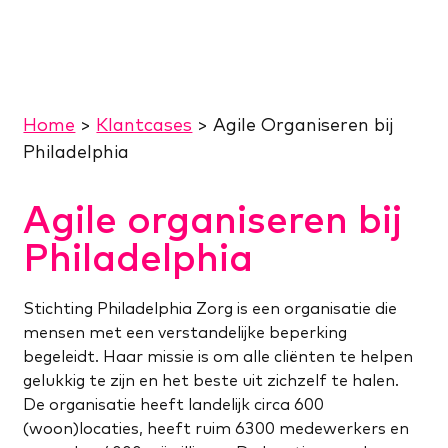
Home
>
Klantcases
>
Agile Organiseren bij
Philadelphia
Agile organiseren bij
Philadelphia
Stichting Philadelphia Zorg is een organisatie die
mensen met een verstandelijke beperking
begeleidt. Haar missie is om alle cliënten te helpen
gelukkig te zijn en het beste uit zichzelf te halen.
De organisatie heeft landelijk circa 600
(woon)locaties, heeft ruim 6300 medewerkers en