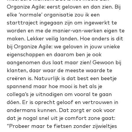
Organize Agile: eerst geloven en dan zien. Bij
elke ‘normale’ organisatie zou ik een
starttraject ingegaan zijn om ingewerkt te
worden en me de manier-van-werken eigen te
maken. Lekker veilig landen. Hoe anders is dit
bij Organize Agile: we geloven in jouw unieke
eigenschappen en daarom ben je ook
aangenomen dus laat maar zien! Gewoon bij
klanten, daar waar de meeste waarde te
creëren is. Natuurlijk is dat best een beetje
spannend maar hoe mooi is het als je
collega’s je uitnodigen om vooral te gaan
dóen. Er is oprecht geloof en vertrouwen in
andermans kunnen. Dat zorgt er ook voor
dat je nogal snel uit je comfort zone gaat:
“Probeer maar te fietsen zonder zijwieltjes