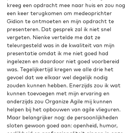
kreeg een opdracht mee naar huis en zou nog
een keer terugkomen om medeoprichter
Gidion te ontmoeten en mijn opdracht te
presenteren. Dat gesprek zal ik niet snel
vergeten. Nienke vertelde me dat ze
teleurgesteld was in de kwaliteit van mijn
presentatie omdat ik me niet goed had
ingelezen en daardoor niet goed voorbereid
was. Tegelijkertijd kregen we alle drie het
gevoel dat we elkaar wel degelijk nodig
zouden kunnen hebben. Enerzijds zou ik wat
kunnen toevoegen met mijn ervaring en
anderzijds zou Organize Agile mij kunnen
helpen bij het opbouwen van agile vlieguren.
Maar belangrijker nog: de persoonlijkheden
sloten gewoon goed aan: openheid, humor,