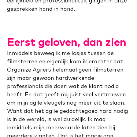
eerlijkheid en professionaliteit gingen in onze
gesprekken hand in hand.
Eerst geloven, dan zien
Inmiddels beweeg ik me losjes tussen de
filmsterren en eigenlijk kom ik erachter dat
Organize Agilers helemaal geen filmsterren
zijn maar gewoon hardwerkende
professionals die doen wat de klant nodig
heeft. En dat geeft mij juist veel vertrouwen
om mijn agile vleugels nog meer uit te slaan.
Want dat het agile gedachtegoed hard nodig
is in de wereld, is wel duidelijk. Ik mag
inmiddels mijn meerwaarde laten zien bij
meerdere klanten. Dat is het mooie aan