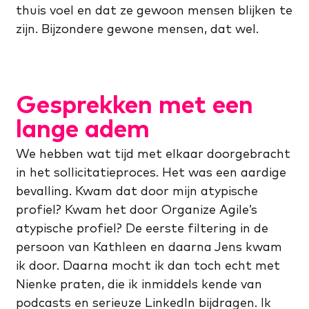
thuis voel en dat ze gewoon mensen blijken te
zijn. Bijzondere gewone mensen, dat wel.
Gesprekken met een
lange adem
We hebben wat tijd met elkaar doorgebracht
in het sollicitatieproces. Het was een aardige
bevalling. Kwam dat door mijn atypische
profiel? Kwam het door Organize Agile’s
atypische profiel? De eerste filtering in de
persoon van Kathleen en daarna Jens kwam
ik door. Daarna mocht ik dan toch echt met
Nienke praten, die ik inmiddels kende van
podcasts en serieuze LinkedIn bijdragen. Ik