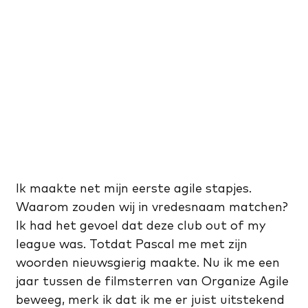
Ik maakte net mijn eerste agile stapjes.
Waarom zouden wij in vredesnaam matchen?
Ik had het gevoel dat deze club out of my
league was. Totdat Pascal me met zijn
woorden nieuwsgierig maakte. Nu ik me een
jaar tussen de filmsterren van Organize Agile
beweeg, merk ik dat ik me er juist uitstekend