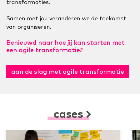
transformaties.
Samen met jou veranderen we de toekomst
van organiseren.
Benieuwd naar hoe jij kan starten met
een agile transformatie?
aan de slag met agile transformatie
cases