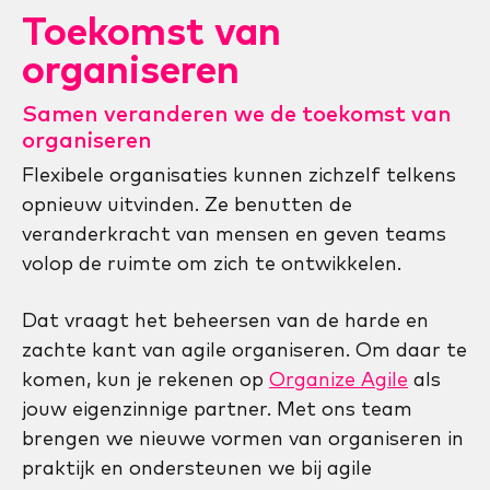
Toekomst van
organiseren
Samen veranderen we de toekomst van
organiseren
Flexibele organisaties kunnen zichzelf telkens
opnieuw uitvinden. Ze benutten de
veranderkracht van mensen en geven teams
volop de ruimte om zich te ontwikkelen.
Dat vraagt het beheersen van de harde en
zachte kant van agile organiseren. Om daar te
komen, kun je rekenen op
Organize Agile
als
jouw eigenzinnige partner. Met ons team
brengen we nieuwe vormen van organiseren in
praktijk en ondersteunen we bij agile