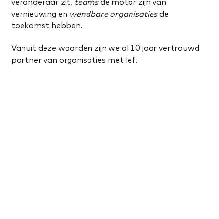
veranderaar zit,
teams
de motor zijn van
vernieuwing en
wendbare organisaties
de
toekomst hebben.
Vanuit deze waarden zijn we al 10 jaar vertrouwd
partner van organisaties met lef.