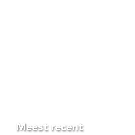
Meest recent