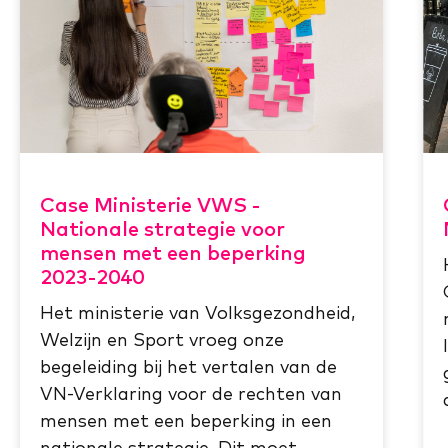
Case Ministerie VWS -
Nationale strategie voor
mensen met een beperking
2023-2040
Het ministerie van Volksgezondheid,
Welzijn en Sport vroeg onze
begeleiding bij het vertalen van de
VN-Verklaring voor de rechten van
mensen met een beperking in een
nationale strategie. Dit moet...