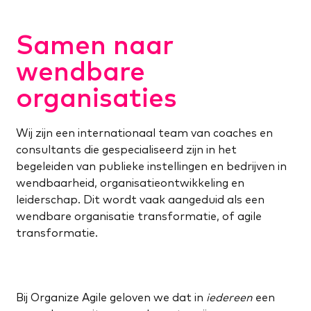
Samen naar
wendbare
organisaties
Wij zijn een internationaal team van coaches en
consultants die gespecialiseerd zijn in het
begeleiden van publieke instellingen en bedrijven in
wendbaarheid, organisatieontwikkeling en
leiderschap. Dit wordt vaak aangeduid als een
wendbare organisatie transformatie, of agile
transformatie.
Bij Organize Agile geloven we dat in
iedereen
een